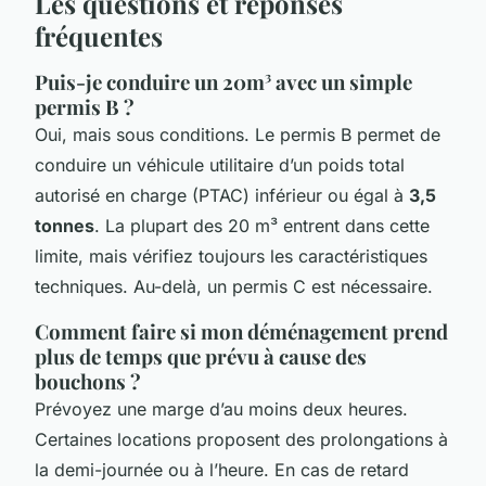
Les questions et réponses
fréquentes
Puis-je conduire un 20m³ avec un simple
permis B ?
Oui, mais sous conditions. Le permis B permet de
conduire un véhicule utilitaire d’un poids total
autorisé en charge (PTAC) inférieur ou égal à
3,5
tonnes
. La plupart des 20 m³ entrent dans cette
limite, mais vérifiez toujours les caractéristiques
techniques. Au-delà, un permis C est nécessaire.
Comment faire si mon déménagement prend
plus de temps que prévu à cause des
bouchons ?
Prévoyez une marge d’au moins deux heures.
Certaines locations proposent des prolongations à
la demi-journée ou à l’heure. En cas de retard