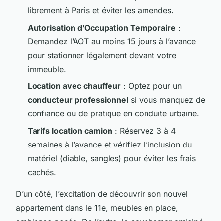
librement à Paris et éviter les amendes.
Autorisation d’Occupation Temporaire
:
Demandez l’AOT au moins 15 jours à l’avance
pour stationner légalement devant votre
immeuble.
Location avec chauffeur
: Optez pour un
conducteur professionnel
si vous manquez de
confiance ou de pratique en conduite urbaine.
Tarifs location camion
: Réservez 3 à 4
semaines à l’avance et vérifiez l’inclusion du
matériel (diable, sangles) pour éviter les frais
cachés.
D’un côté, l’excitation de découvrir son nouvel
appartement dans le 11e, meubles en place,