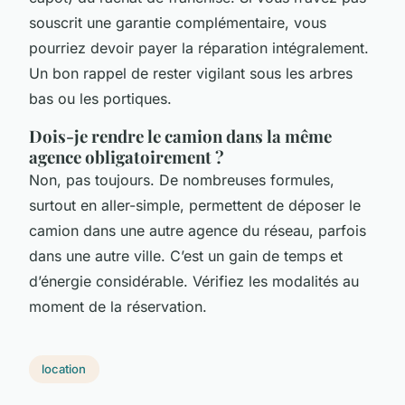
souscrit une garantie complémentaire, vous
pourriez devoir payer la réparation intégralement.
Un bon rappel de rester vigilant sous les arbres
bas ou les portiques.
Dois-je rendre le camion dans la même
agence obligatoirement ?
Non, pas toujours. De nombreuses formules,
surtout en aller-simple, permettent de déposer le
camion dans une autre agence du réseau, parfois
dans une autre ville. C’est un gain de temps et
d’énergie considérable. Vérifiez les modalités au
moment de la réservation.
location