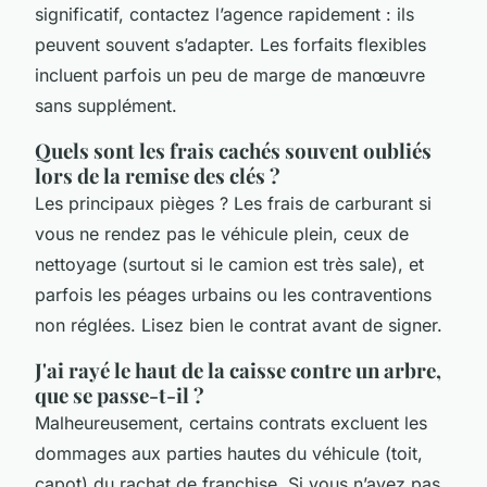
significatif, contactez l’agence rapidement : ils
peuvent souvent s’adapter. Les forfaits flexibles
incluent parfois un peu de marge de manœuvre
sans supplément.
Quels sont les frais cachés souvent oubliés
lors de la remise des clés ?
Les principaux pièges ? Les frais de carburant si
vous ne rendez pas le véhicule plein, ceux de
nettoyage (surtout si le camion est très sale), et
parfois les péages urbains ou les contraventions
non réglées. Lisez bien le contrat avant de signer.
J'ai rayé le haut de la caisse contre un arbre,
que se passe-t-il ?
Malheureusement, certains contrats excluent les
dommages aux parties hautes du véhicule (toit,
capot) du rachat de franchise. Si vous n’avez pas