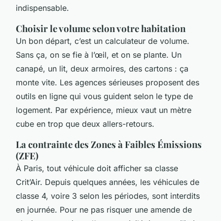
indispensable.
Choisir le volume selon votre habitation
Un bon départ, c’est un calculateur de volume.
Sans ça, on se fie à l’œil, et on se plante. Un
canapé, un lit, deux armoires, des cartons : ça
monte vite. Les agences sérieuses proposent des
outils en ligne qui vous guident selon le type de
logement. Par expérience, mieux vaut un mètre
cube en trop que deux allers-retours.
La contrainte des Zones à Faibles Émissions
(ZFE)
À Paris, tout véhicule doit afficher sa classe
Crit’Air. Depuis quelques années, les véhicules de
classe 4, voire 3 selon les périodes, sont interdits
en journée. Pour ne pas risquer une amende de