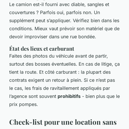
Le camion est-il fourni avec diable, sangles et
couvertures ? Parfois oui, parfois non. Un
supplément peut s’appliquer. Vérifiez bien dans les
conditions. Mieux vaut prévoir son matériel que de
devoir improviser dans une rue bondée.
État des lieux et carburant
Faites des photos du véhicule avant de partir,
surtout des bosses éventuelles. En cas de litige, ça
tient la route. Et côté carburant : la plupart des
contrats exigent un retour à plein. Si ce n’est pas
le cas, les frais de ravitaillement appliqués par
l’agence sont souvent
prohibitifs
- bien plus que le
prix pompes.
Check-list pour une location sans