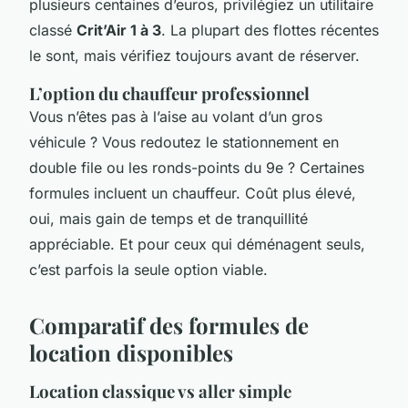
plusieurs centaines d’euros, privilégiez un utilitaire
classé
Crit’Air 1 à 3
. La plupart des flottes récentes
le sont, mais vérifiez toujours avant de réserver.
L’option du chauffeur professionnel
Vous n’êtes pas à l’aise au volant d’un gros
véhicule ? Vous redoutez le stationnement en
double file ou les ronds-points du 9e ? Certaines
formules incluent un chauffeur. Coût plus élevé,
oui, mais gain de temps et de tranquillité
appréciable. Et pour ceux qui déménagent seuls,
c’est parfois la seule option viable.
Comparatif des formules de
location disponibles
Location classique vs aller simple