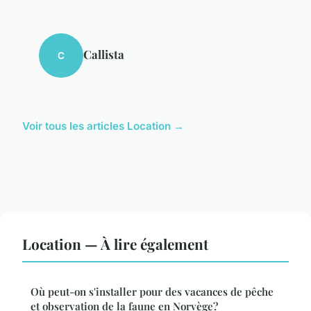
Callista
C
Voir tous les articles Location →
Location — À lire également
Où peut-on s'installer pour des vacances de pêche
et observation de la faune en Norvège?