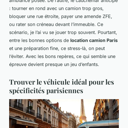
ambiance posée. De l’autre, le cauchemar anticipé
: tourner en rond avec un camion trop gros,
bloquer une rue étroite, payer une amende ZFE,
ou rater son créneau devant l’immeuble. Ce
scénario, je l’ai vu se jouer trop souvent. Pourtant,
entre les bonnes options de
location camion Paris
et une préparation fine, ce stress-là, on peut
l’éviter. Avec les bons repères, ce qui semble une
épreuve devient presque un jeu d’enfants.
Trouver le véhicule idéal pour les
spécificités parisiennes