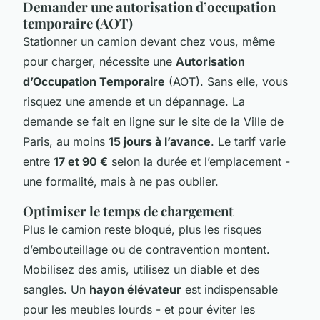
Demander une autorisation d’occupation
temporaire (AOT)
Stationner un camion devant chez vous, même
pour charger, nécessite une
Autorisation
d’Occupation Temporaire
(AOT). Sans elle, vous
risquez une amende et un dépannage. La
demande se fait en ligne sur le site de la Ville de
Paris, au moins
15 jours à l’avance
. Le tarif varie
entre
17 et 90 €
selon la durée et l’emplacement -
une formalité, mais à ne pas oublier.
Optimiser le temps de chargement
Plus le camion reste bloqué, plus les risques
d’embouteillage ou de contravention montent.
Mobilisez des amis, utilisez un diable et des
sangles. Un
hayon élévateur
est indispensable
pour les meubles lourds - et pour éviter les