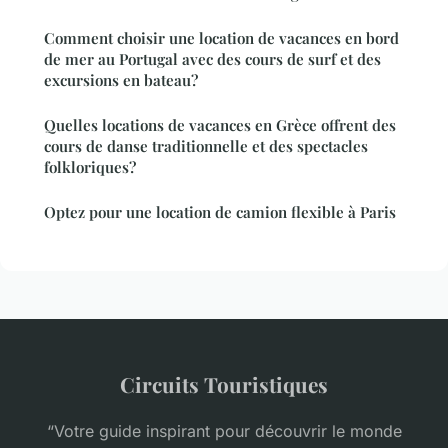
Comment choisir une location de vacances en bord
de mer au Portugal avec des cours de surf et des
excursions en bateau?
Quelles locations de vacances en Grèce offrent des
cours de danse traditionnelle et des spectacles
folkloriques?
Optez pour une location de camion flexible à Paris
Circuits Touristiques
“Votre guide inspirant pour découvrir le monde