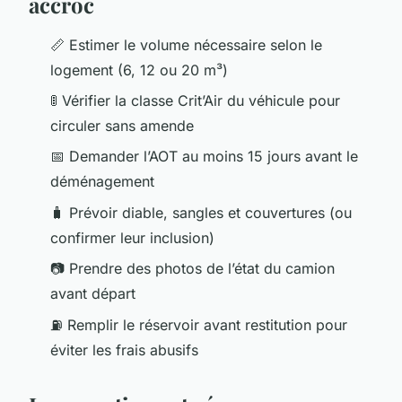
accroc
📏 Estimer le volume nécessaire selon le
logement (6, 12 ou 20 m³)
🚦 Vérifier la classe Crit’Air du véhicule pour
circuler sans amende
📅 Demander l’AOT au moins 15 jours avant le
déménagement
🧳 Prévoir diable, sangles et couvertures (ou
confirmer leur inclusion)
📷 Prendre des photos de l’état du camion
avant départ
⛽ Remplir le réservoir avant restitution pour
éviter les frais abusifs