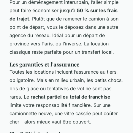
Pour un déménagement interurbain, l’aller simple
peut faire économiser jusqu’à
50 % sur les frais
de trajet
. Plutôt que de ramener le camion à son
point de départ, vous le déposez dans une autre
agence du réseau. Idéal pour un départ de
province vers Paris, ou l’inverse. La location
classique reste parfaite pour un transfert local.
Les garanties et l'assurance
Toutes les locations incluent l’assurance au tiers,
obligatoire. Mais en milieu urbain, les petits chocs,
bris de glace ou tentatives de vol ne sont pas
rares. Le
rachat partiel ou total de franchise
limite votre responsabilité financière. Sur une
camionnette neuve, une vitre cassée peut coûter
cher - alors mieux vaut être couvert.