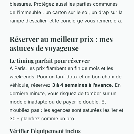
blessures. Protégez aussi les parties communes
de l’immeuble : un carton sur le sol, un drap sur la
rampe d’escalier, et le concierge vous remerciera.
Réserver au meilleur prix : mes
astuces de voyageuse
Le timing parfait pour réserver
À Paris, les prix flambent en fin de mois et les
week-ends. Pour un tarif doux et un bon choix de
véhicule, réservez
3 à 4 semaines à l’avance
. En
dernière minute, vous risquez de tomber sur un
modèle inadapté ou de payer le double. Et
n’oubliez pas : les agences sont saturées les 1er et
30 - planifiez comme un pro.
Vérifier l’équipement inclus