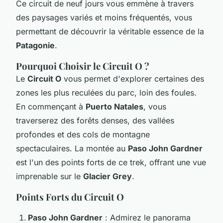
Ce circuit de neuf jours vous emmène à travers
des paysages variés et moins fréquentés, vous
permettant de découvrir la véritable essence de la
Patagonie
.
Pourquoi Choisir le Circuit O ?
Le
Circuit O
vous permet d'explorer certaines des
zones les plus reculées du parc, loin des foules.
En commençant à
Puerto Natales
, vous
traverserez des forêts denses, des vallées
profondes et des cols de montagne
spectaculaires. La montée au
Paso John Gardner
est l'un des points forts de ce trek, offrant une vue
imprenable sur le
Glacier Grey
.
Points Forts du Circuit O
Paso John Gardner
: Admirez le panorama