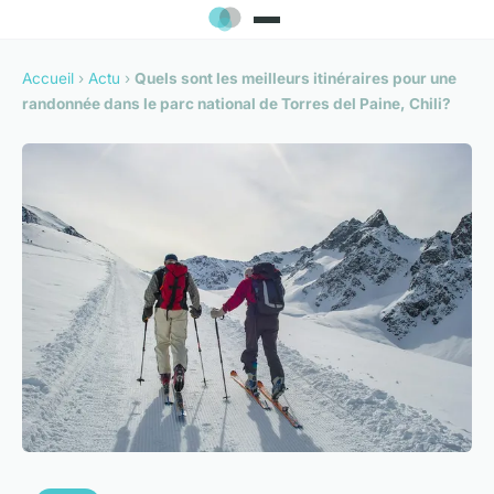
Accueil
›
Actu
›
Quels sont les meilleurs itinéraires pour une
randonnée dans le parc national de Torres del Paine, Chili?