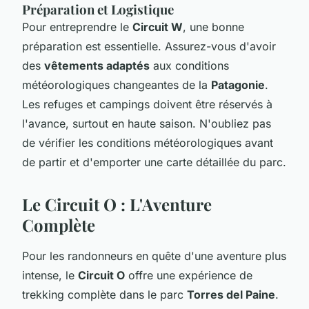
Préparation et Logistique
Pour entreprendre le
Circuit W
, une bonne
préparation est essentielle. Assurez-vous d'avoir
des
vêtements adaptés
aux conditions
météorologiques changeantes de la
Patagonie
.
Les refuges et campings doivent être réservés à
l'avance, surtout en haute saison. N'oubliez pas
de vérifier les conditions météorologiques avant
de partir et d'emporter une carte détaillée du parc.
Le Circuit O : L'Aventure
Complète
Pour les randonneurs en quête d'une aventure plus
intense, le
Circuit O
offre une expérience de
trekking complète dans le parc
Torres del Paine
.