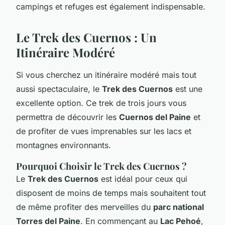
campings et refuges est également indispensable.
Le Trek des Cuernos : Un
Itinéraire Modéré
Si vous cherchez un itinéraire modéré mais tout
aussi spectaculaire, le
Trek des Cuernos
est une
excellente option. Ce trek de trois jours vous
permettra de découvrir les
Cuernos del Paine
et
de profiter de vues imprenables sur les lacs et
montagnes environnants.
Pourquoi Choisir le Trek des Cuernos ?
Le
Trek des Cuernos
est idéal pour ceux qui
disposent de moins de temps mais souhaitent tout
de même profiter des merveilles du
parc national
Torres del Paine
. En commençant au
Lac Pehoé
,