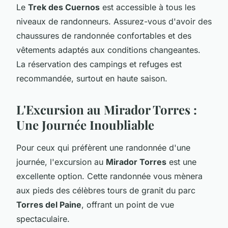
Le
Trek des Cuernos
est accessible à tous les
niveaux de randonneurs. Assurez-vous d'avoir des
chaussures de randonnée confortables et des
vêtements adaptés aux conditions changeantes.
La réservation des campings et refuges est
recommandée, surtout en haute saison.
L'Excursion au Mirador Torres :
Une Journée Inoubliable
Pour ceux qui préfèrent une randonnée d'une
journée, l'excursion au
Mirador Torres
est une
excellente option. Cette randonnée vous mènera
aux pieds des célèbres tours de granit du parc
Torres del Paine
, offrant un point de vue
spectaculaire.