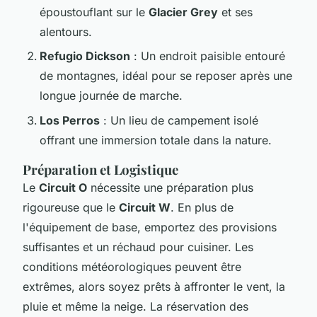
époustouflant sur le
Glacier Grey
et ses
alentours.
Refugio Dickson
: Un endroit paisible entouré
de montagnes, idéal pour se reposer après une
longue journée de marche.
Los Perros
: Un lieu de campement isolé
offrant une immersion totale dans la nature.
Préparation et Logistique
Le
Circuit O
nécessite une préparation plus
rigoureuse que le
Circuit W
. En plus de
l'équipement de base, emportez des provisions
suffisantes et un réchaud pour cuisiner. Les
conditions météorologiques peuvent être
extrêmes, alors soyez prêts à affronter le vent, la
pluie et même la neige. La réservation des