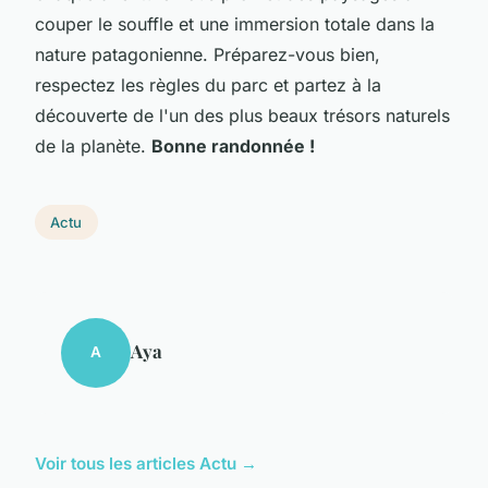
couper le souffle et une immersion totale dans la
nature patagonienne. Préparez-vous bien,
respectez les règles du parc et partez à la
découverte de l'un des plus beaux trésors naturels
de la planète.
Bonne randonnée !
Actu
Aya
A
Voir tous les articles Actu →