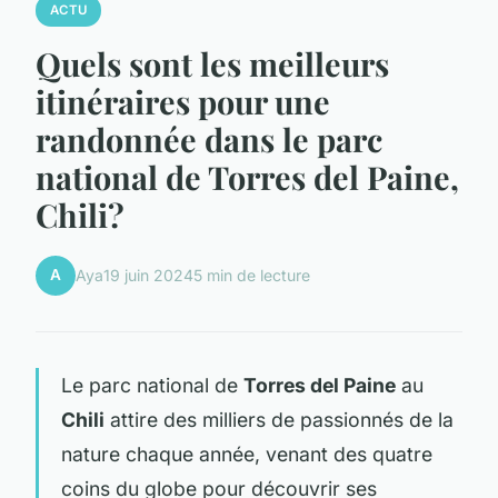
ACTU
Quels sont les meilleurs
itinéraires pour une
randonnée dans le parc
national de Torres del Paine,
Chili?
A
Aya
19 juin 2024
5 min de lecture
Le parc national de
Torres del Paine
au
Chili
attire des milliers de passionnés de la
nature chaque année, venant des quatre
coins du globe pour découvrir ses