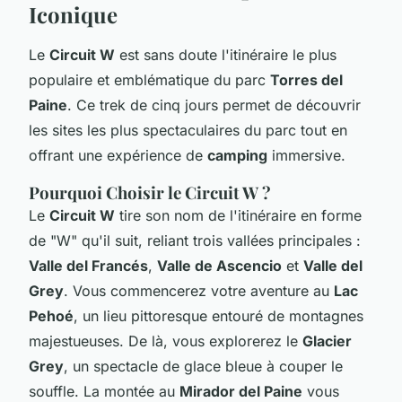
Iconique
Le
Circuit W
est sans doute l'itinéraire le plus
populaire et emblématique du parc
Torres del
Paine
. Ce trek de cinq jours permet de découvrir
les sites les plus spectaculaires du parc tout en
offrant une expérience de
camping
immersive.
Pourquoi Choisir le Circuit W ?
Le
Circuit W
tire son nom de l'itinéraire en forme
de "W" qu'il suit, reliant trois vallées principales :
Valle del Francés
,
Valle de Ascencio
et
Valle del
Grey
. Vous commencerez votre aventure au
Lac
Pehoé
, un lieu pittoresque entouré de montagnes
majestueuses. De là, vous explorerez le
Glacier
Grey
, un spectacle de glace bleue à couper le
souffle. La montée au
Mirador del Paine
vous