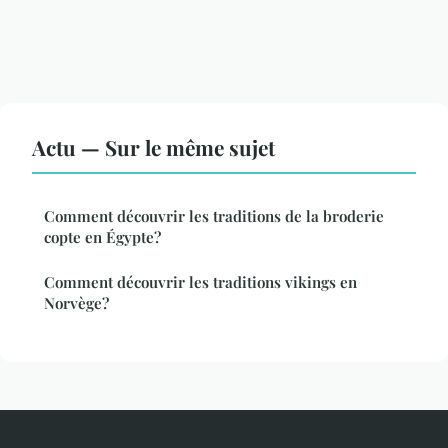
Actu — Sur le même sujet
Comment découvrir les traditions de la broderie
copte en Égypte?
Comment découvrir les traditions vikings en
Norvège?