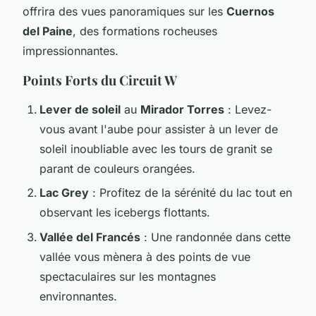
offrira des vues panoramiques sur les
Cuernos
del Paine
, des formations rocheuses
impressionnantes.
Points Forts du Circuit W
Lever de soleil
au
Mirador Torres
: Levez-
vous avant l'aube pour assister à un lever de
soleil inoubliable avec les tours de granit se
parant de couleurs orangées.
Lac Grey
: Profitez de la sérénité du lac tout en
observant les icebergs flottants.
Vallée del Francés
: Une randonnée dans cette
vallée vous mènera à des points de vue
spectaculaires sur les montagnes
environnantes.