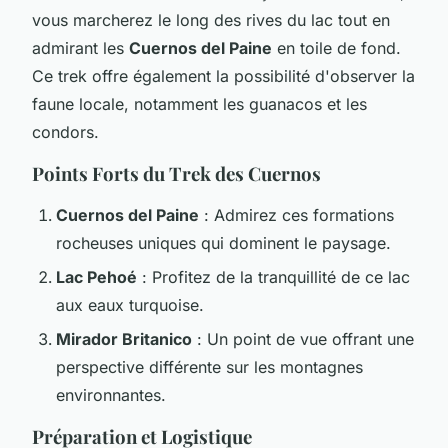
vous marcherez le long des rives du lac tout en
admirant les
Cuernos del Paine
en toile de fond.
Ce trek offre également la possibilité d'observer la
faune locale, notamment les guanacos et les
condors.
Points Forts du Trek des Cuernos
Cuernos del Paine
: Admirez ces formations
rocheuses uniques qui dominent le paysage.
Lac Pehoé
: Profitez de la tranquillité de ce lac
aux eaux turquoise.
Mirador Britanico
: Un point de vue offrant une
perspective différente sur les montagnes
environnantes.
Préparation et Logistique