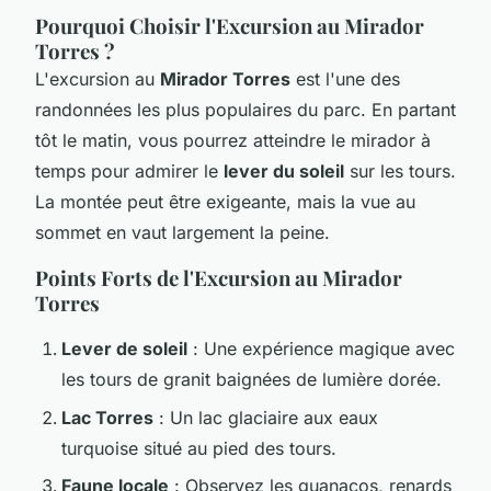
Pourquoi Choisir l'Excursion au Mirador
Torres ?
L'excursion au
Mirador Torres
est l'une des
randonnées les plus populaires du parc. En partant
tôt le matin, vous pourrez atteindre le mirador à
temps pour admirer le
lever du soleil
sur les tours.
La montée peut être exigeante, mais la vue au
sommet en vaut largement la peine.
Points Forts de l'Excursion au Mirador
Torres
Lever de soleil
: Une expérience magique avec
les tours de granit baignées de lumière dorée.
Lac Torres
: Un lac glaciaire aux eaux
turquoise situé au pied des tours.
Faune locale
: Observez les guanacos, renards