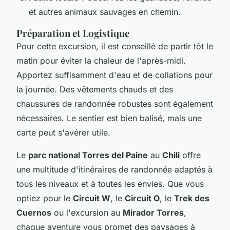
et autres animaux sauvages en chemin.
Préparation et Logistique
Pour cette excursion, il est conseillé de partir tôt le
matin pour éviter la chaleur de l'après-midi.
Apportez suffisamment d'eau et de collations pour
la journée. Des vêtements chauds et des
chaussures de randonnée robustes sont également
nécessaires. Le sentier est bien balisé, mais une
carte peut s'avérer utile.
Le
parc national Torres del Paine
au
Chili
offre
une multitude d'itinéraires de randonnée adaptés à
tous les niveaux et à toutes les envies. Que vous
optiez pour le
Circuit W
, le
Circuit O
, le
Trek des
Cuernos
ou l'excursion au
Mirador Torres
,
chaque aventure vous promet des paysages à