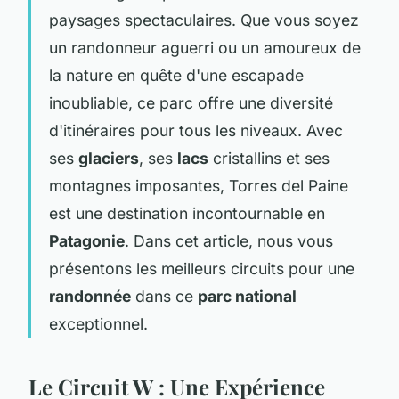
paysages spectaculaires. Que vous soyez
un randonneur aguerri ou un amoureux de
la nature en quête d'une escapade
inoubliable, ce parc offre une diversité
d'itinéraires pour tous les niveaux. Avec
ses
glaciers
, ses
lacs
cristallins et ses
montagnes imposantes, Torres del Paine
est une destination incontournable en
Patagonie
. Dans cet article, nous vous
présentons les meilleurs circuits pour une
randonnée
dans ce
parc national
exceptionnel.
Le Circuit W : Une Expérience